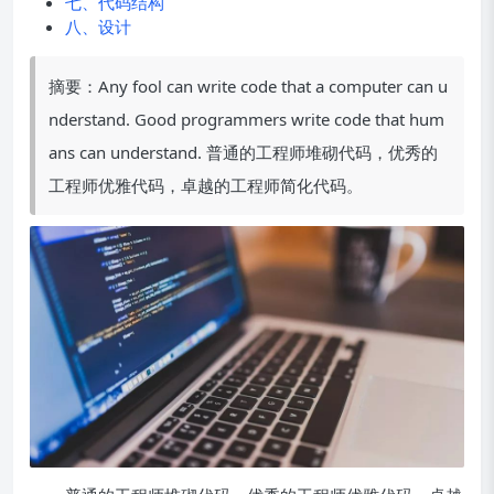
七、代码结构
八、设计
摘要：Any fool can write code that a computer can u
nderstand. Good programmers write code that hum
ans can understand. 普通的工程师堆砌代码，优秀的
工程师优雅代码，卓越的工程师简化代码。