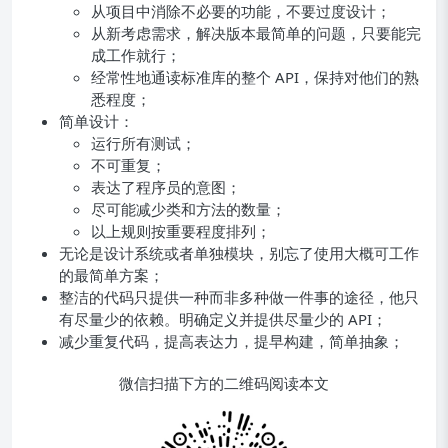
从项目中消除不必要的功能，不要过度设计；
从新考虑需求，解决版本最简单的问题，只要能完
成工作就行；
经常性地通读标准库的整个 API，保持对他们的熟
悉程度；
简单设计：
运行所有测试；
不可重复；
表达了程序员的意图；
尽可能减少类和方法的数量；
以上规则按重要程度排列；
无论是设计系统或者单独模块，别忘了使用大概可工作
的最简单方案；
整洁的代码只提供一种而非多种做一件事的途径，他只
有尽量少的依赖。明确定义并提供尽量少的 API；
减少重复代码，提高表达力，提早构建，简单抽象；
微信扫描下方的二维码阅读本文