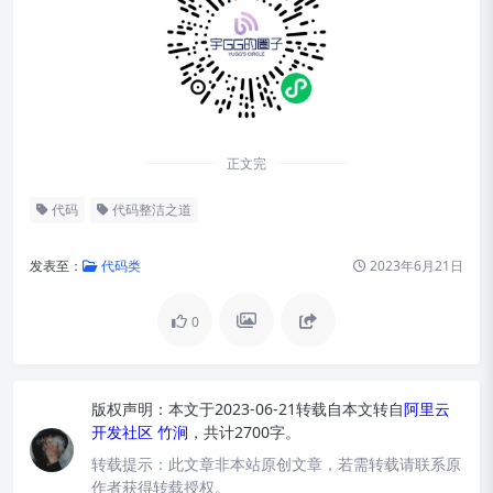
正文完
代码
代码整洁之道
发表至：
代码类
2023年6月21日
0
版权声明：
本文于2023-06-21转载自
本文转自
阿里云
开发社区 竹涧
，共计2700字。
转载提示：
此文章非本站原创文章，若需转载请联系原
作者获得转载授权。