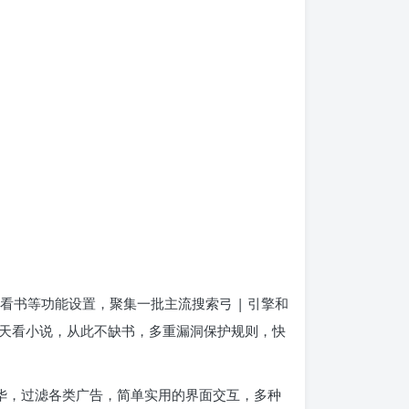
书等功能设置，聚集一批主流搜索弓 | 引擎和
天看小说，从此不缺书，多重漏洞保护规则，快
精华，过滤各类广告，简单实用的界面交互，多种