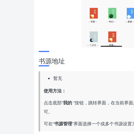
书源地址
暂无
使用方法：
点击底部“
我的
”按钮，跳转界面，在当前界面
可。
可在“
书源管理
”界面选择一个或多个书源设置