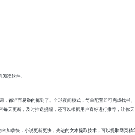
机阅读软件。
。
词，都轻而易举的抓到了。全球夜间模式，简单配置即可完成找书、看
容每天更新，及时推送提醒，还可以根据用户喜好进行推荐，让你天
术，内容加载快，小说更新更快，先进的文本提取技术，可以提取网页