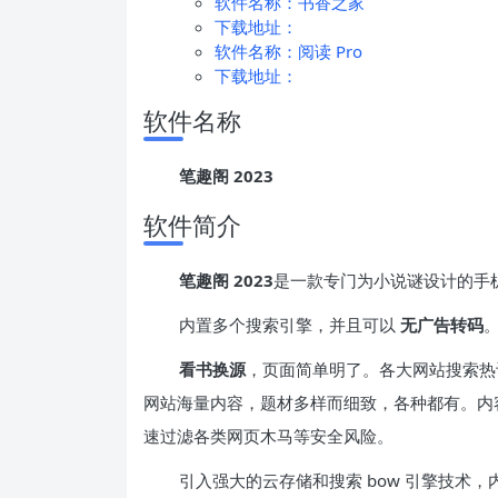
软件名称：书香之家
下载地址：
软件名称：阅读 Pro
下载地址：
软件名称
笔趣阁 2023
软件简介
笔趣阁 2023
是一款专门为小说谜设计的手
内置多个搜索引擎，并且可以
无广告转码
看书换源
，页面简单明了。各大网站搜索热
网站海量内容，题材多样而细致，各种都有。内
速过滤各类网页木马等安全风险。
引入强大的云存储和搜索 bow 引擎技