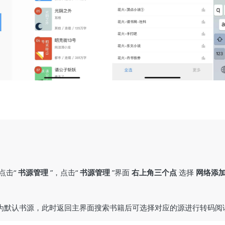
点击“
书源管理
”，点击“
书源管理
”界面
右上角三个点
选择
网络添
为默认书源，此时返回主界面搜索书籍后可选择对应的源进行转码阅