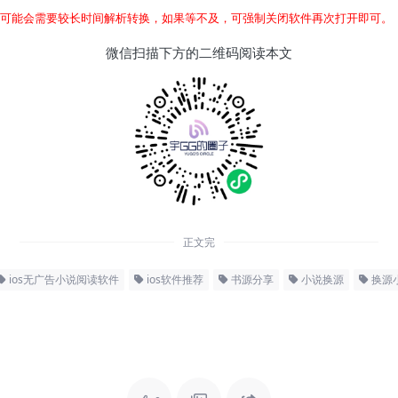
时可能会需要较长时间解析转换，如果等不及，可强制关闭软件再次打开即可。
微信扫描下方的二维码阅读本文
正文完
ios无广告小说阅读软件
ios软件推荐
书源分享
小说换源
换源