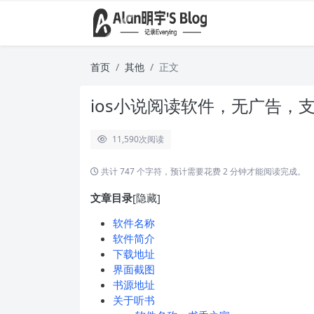
首页
其他
正文
ios小说阅读软件，无广告，支
11,590
次阅读
共计 747 个字符，预计需要花费 2 分钟才能阅读完成。
文章目录
[隐藏]
软件名称
软件简介
下载地址
界面截图
书源地址
关于听书