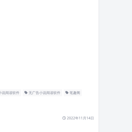
小说阅读软件
无广告小说阅读软件
笔趣阁
2022年11月14日