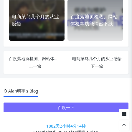
电商菜鸟几个月的从业
百度落地页检测、网站
感悟
体检等功能悄然下线
百度落地页检测、网站体检等功能悄然下线
电商菜鸟几个月的从业感悟
上一篇
下一篇
Alan明宇's Blog
百度一下
1882天2小时4分14秒