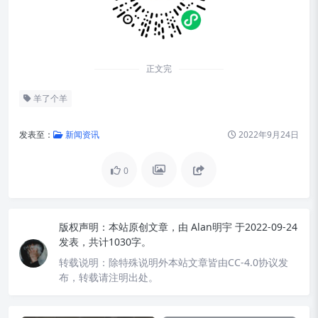
正文完
羊了个羊
发表至：
新闻资讯
2022年9月24日
0
版权声明：
本站原创文章，由
Alan明宇
于2022-09-24
发表，共计1030字。
转载说明：
除特殊说明外本站文章皆由CC-4.0协议发
布，转载请注明出处。